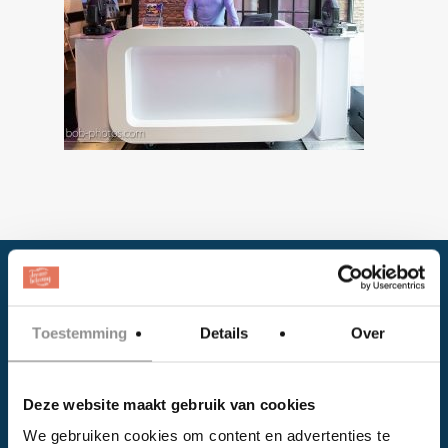
Toestemming
Details
Over
Deze website maakt gebruik van cookies
Facebook
We gebruiken cookies om content en advertenties te