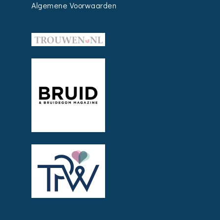
Algemene Voorwaarden