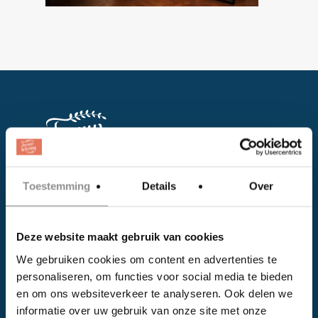
Toestemming
Details
Over
Facebook
Instagram
Deze website maakt gebruik van cookies
We gebruiken cookies om content en advertenties te
EVENTS
personaliseren, om functies voor social media te bieden
en om ons websiteverkeer te analyseren. Ook delen we
Kalender
informatie over uw gebruik van onze site met onze