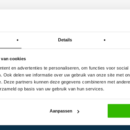
Details
 van cookies
ent en advertenties te personaliseren, om functies voor social
. Ook delen we informatie over uw gebruik van onze site met on
e. Deze partners kunnen deze gegevens combineren met andere i
erzameld op basis van uw gebruik van hun services.
Aanpassen
S
INFORMATIE