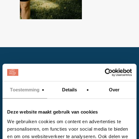
Toestemming
Details
Over
Facebook
Deze website maakt gebruik van cookies
Instagram
We gebruiken cookies om content en advertenties te
personaliseren, om functies voor social media te bieden
EVENTS
en om ons websiteverkeer te analyseren. Ook delen we