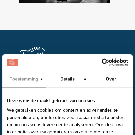
Toestemming
Details
Over
Facebook
Instagram
Deze website maakt gebruik van cookies
We gebruiken cookies om content en advertenties te
EVENTS
personaliseren, om functies voor social media te bieden
en om ons websiteverkeer te analyseren. Ook delen we
Kalender
informatie over uw gebruik van onze site met onze