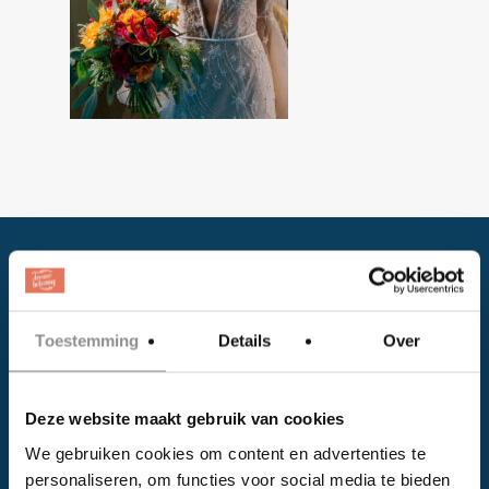
Toestemming
Details
Over
Facebook
Deze website maakt gebruik van cookies
Instagram
We gebruiken cookies om content en advertenties te
personaliseren, om functies voor social media te bieden