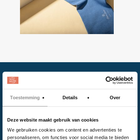
Toestemming
Details
Over
Facebook
Deze website maakt gebruik van cookies
Instagram
We gebruiken cookies om content en advertenties te
personaliseren, om functies voor social media te bieden