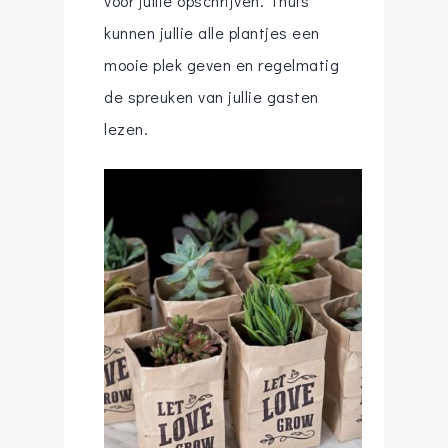
voor jullie opschrijven. Thuis
kunnen jullie alle plantjes een
mooie plek geven en regelmatig
de spreuken van jullie gasten
lezen.