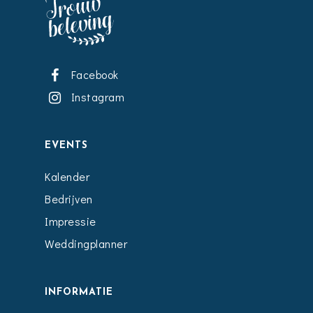
Facebook
Instagram
EVENTS
Kalender
Bedrijven
Impressie
Weddingplanner
INFORMATIE