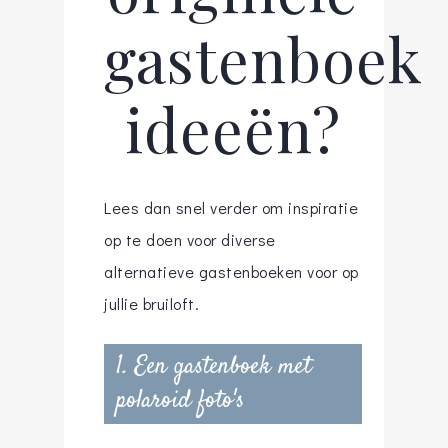
gastenboek
ideeën?
Lees dan snel verder om inspiratie
op te doen voor diverse
alternatieve gastenboeken voor op
jullie bruiloft.
1. Een gastenboek met
polaroid foto's