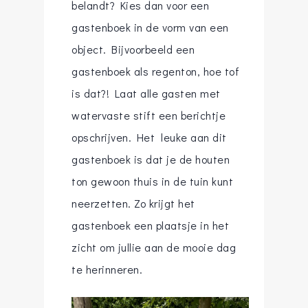
belandt? Kies dan voor een
gastenboek in de vorm van een
object. Bijvoorbeeld een
gastenboek als regenton, hoe tof
is dat?! Laat alle gasten met
watervaste stift een berichtje
opschrijven. Het leuke aan dit
gastenboek is dat je de houten
ton gewoon thuis in de tuin kunt
neerzetten. Zo krijgt het
gastenboek een plaatsje in het
zicht om jullie aan de mooie dag
te herinneren.