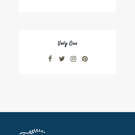
Volg Ons