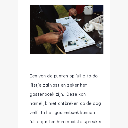
Een van de punten op jullie to-do
lijstje zal vast en zeker het
gastenboek zijn. Deze kan
namelijk niet ontbreken op de dag
zelf. In het gastenboek kunnen
jullie gasten hun mooiste spreuken