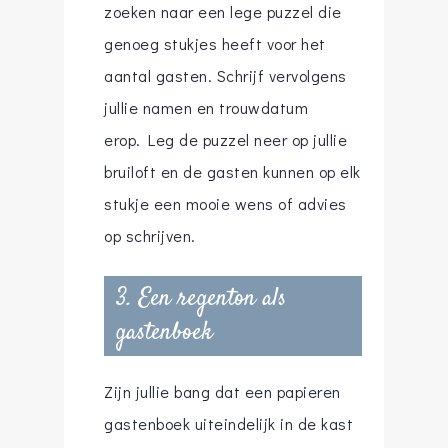
zoeken naar een lege puzzel die
genoeg stukjes heeft voor het
aantal gasten. Schrijf vervolgens
jullie namen en trouwdatum
erop. Leg de puzzel neer op jullie
bruiloft en de gasten kunnen op elk
stukje een mooie wens of advies
op schrijven.
3. Een regenton als
gastenboek
Zijn jullie bang dat een papieren
gastenboek uiteindelijk in de kast