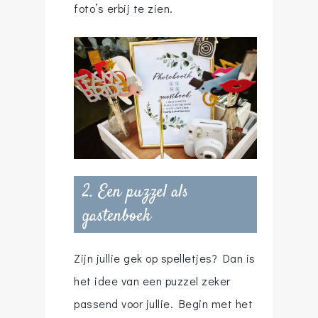
foto’s erbij te zien.
2. Een puzzel als
gastenboek
Zijn jullie gek op spelletjes? Dan is
het idee van een puzzel zeker
passend voor jullie. Begin met het