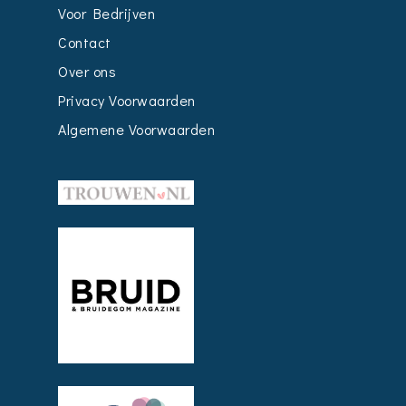
Voor Bedrijven
Contact
Over ons
Privacy Voorwaarden
Algemene Voorwaarden