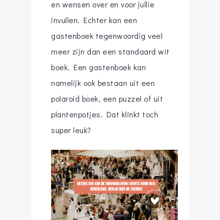
en wensen over en voor jullie
invullen. Echter kan een
gastenboek tegenwoordig veel
meer zijn dan een standaard wit
boek. Een gastenboek kan
namelijk ook bestaan uit een
polaroid boek, een puzzel of uit
plantenpotjes. Dat klinkt toch
super leuk?