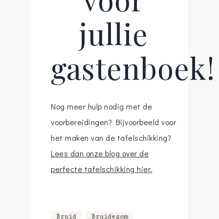
jullie
gastenboek!
Nog meer hulp nodig met de
voorbereidingen? Bijvoorbeeld voor
het maken van de tafelschikking?
Lees dan onze blog over de
perfecte tafelschikking hier.
Bruid
Bruidegom