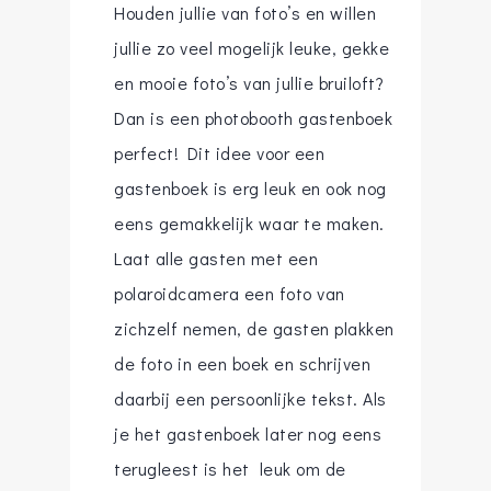
Houden jullie van foto’s en willen
jullie zo veel mogelijk leuke, gekke
en mooie foto’s van jullie bruiloft?
Dan is een photobooth gastenboek
perfect! Dit idee voor een
gastenboek is erg leuk en ook nog
eens gemakkelijk waar te maken.
Laat alle gasten met een
polaroidcamera een foto van
zichzelf nemen, de gasten plakken
de foto in een boek en schrijven
daarbij een persoonlijke tekst. Als
je het gastenboek later nog eens
terugleest is het leuk om de