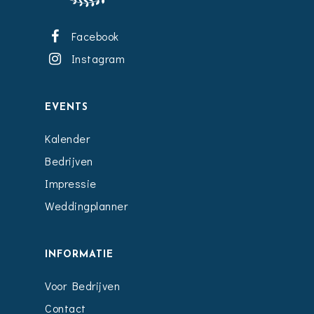
Facebook
Instagram
EVENTS
Kalender
Bedrijven
Impressie
Weddingplanner
INFORMATIE
Voor Bedrijven
Contact