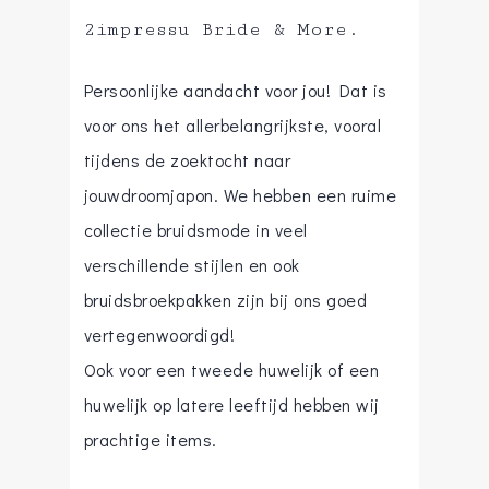
2impressu Bride & More.
Persoonlijke aandacht voor jou! Dat is
voor ons het allerbelangrijkste, vooral
tijdens de zoektocht naar
jouwdroomjapon. We hebben een ruime
collectie bruidsmode in veel
verschillende stijlen en ook
bruidsbroekpakken zijn bij ons goed
vertegenwoordigd!
Ook voor een tweede huwelijk of een
huwelijk op latere leeftijd hebben wij
prachtige items.