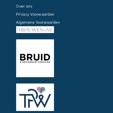
Over ons
Privacy Voorwaarden
Algemene Voorwaarden