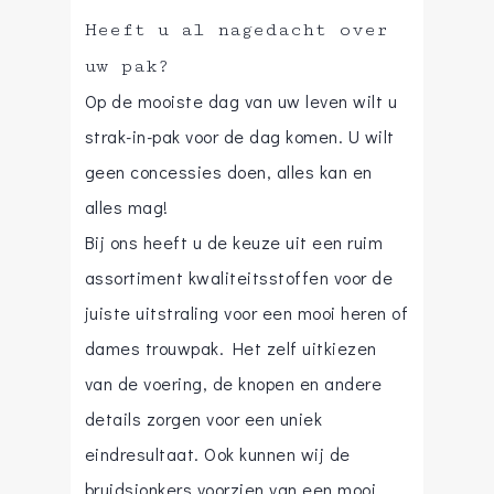
Heeft u al nagedacht over
uw pak?
Op de mooiste dag van uw leven wilt u
strak-in-pak voor de dag komen. U wilt
geen concessies doen, alles kan en
alles mag!
Bij ons heeft u de keuze uit een ruim
assortiment kwaliteitsstoffen voor de
juiste uitstraling voor een mooi heren of
dames trouwpak. Het zelf uitkiezen
van de voering, de knopen en andere
details zorgen voor een uniek
eindresultaat. Ook kunnen wij de
bruidsjonkers voorzien van een mooi