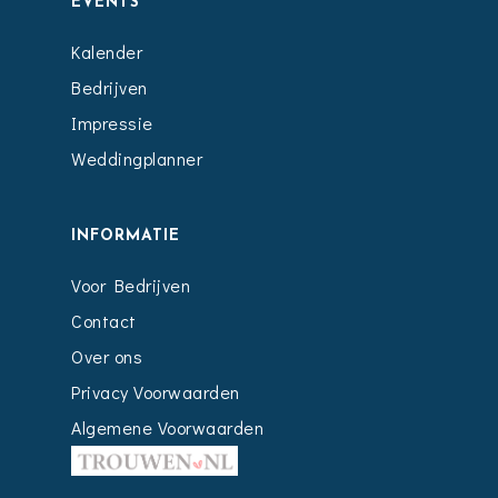
EVENTS
Kalender
Bedrijven
Impressie
Weddingplanner
INFORMATIE
Voor Bedrijven
Contact
Over ons
Privacy Voorwaarden
Algemene Voorwaarden