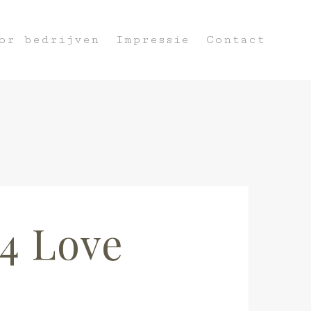
or bedrijven
Impressie
Contact
 4 Love