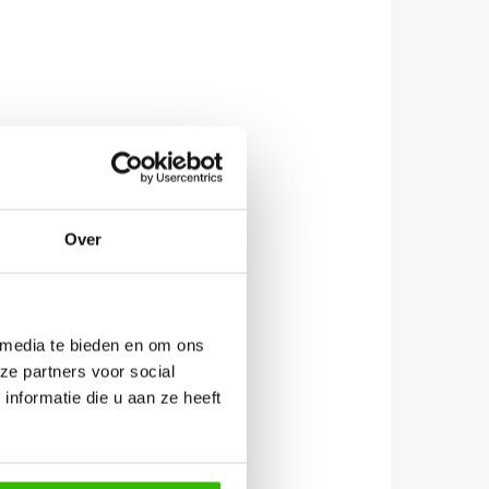
Over
 media te bieden en om ons
ze partners voor social
nformatie die u aan ze heeft