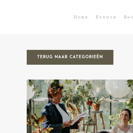
Home
Events
Be
TERUG NAAR CATEGORIEËN