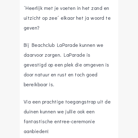
´Heerlijk met je voeten in het zand en
uitzicht op zee´ elkaar het ja woord te
geven?
Bij Beachclub LaParade kunnen we
daarvoor zorgen. LaParade is
gevestigd op een plek die omgeven is
door natuur en rust en toch goed
bereikbaar is.
Via een prachtige toegangstrap uit de
duinen kunnen we jullie ook een
fantastische entree-ceremonie
aanbieden!