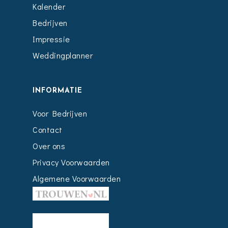
Kalender
Bedrijven
Impressie
Weddingplanner
INFORMATIE
Voor Bedrijven
Contact
Over ons
Privacy Voorwaarden
Algemene Voorwaarden