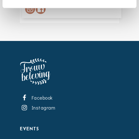
Facebook
Instagram
EVENTS