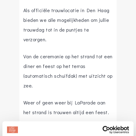
Als officiële trouwlocatie in Den Haag
bieden we alle mogelijkheden om jullie
trouwdag tot in de puntjes te
verzorgen.
Van de ceremonie op het strand tot een
diner en feest op het terras
(automatisch schuifdak) met uitzicht op
zee.
Weer of geen weer bij LaParade aan
het strand is trouwen altijd een feest.
Ons LaParade team staat klaar voor