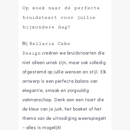
Op zoek naar dé perfecte
bruidstaart voor jullie
bijzondere dag?
Bij
Bellaria Cake
creëren we bruidstaarten die
Design
niet alleen uniek zijn, maar ook volledig
afgestemd op jullie wensen en stijl. Elk
ontwerp is een perfecte balans van
elegantie, smaak en zorgvuldig
vakmanschap. Denk aan een taart die
de kleur van je jurk, het boeket of het
thema van de uitnodiging weerspiegelt
– alles is mogelijk!