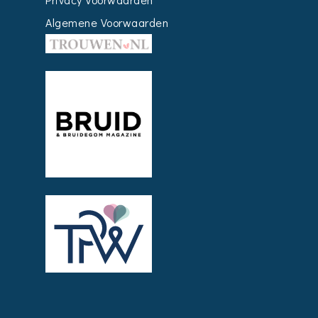
Algemene Voorwaarden