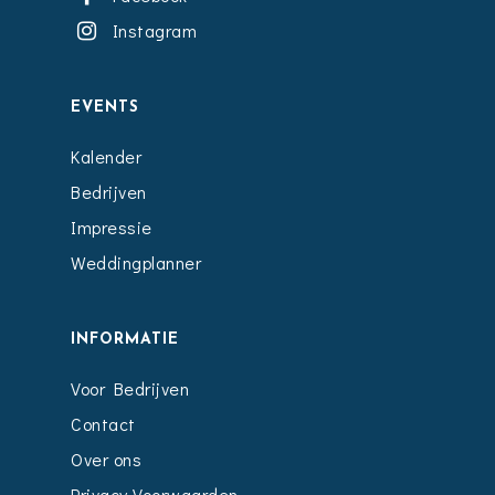
Instagram
EVENTS
Kalender
Bedrijven
Impressie
Weddingplanner
INFORMATIE
Voor Bedrijven
Contact
Over ons
Privacy Voorwaarden