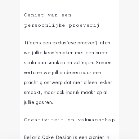
Geniet van een
persoonlijke proeverij
Tijdens een exclusieve proeverij laten
we jullie kennismaken met een breed
scala aan smaken en vullingen. Samen
vertalen we jullie ideeën naar een
prachtig ontwerp dat niet alleen lekker
smaakt, maar ook indruk maakt op al
jullie gasten.
Creativiteit en vakmanschap
Bellaria Cake Design is een pionier in