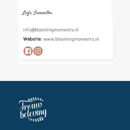
Liefs, Samantha
info@bloomingmoments.nl
Website
:
www.bloomingmoments.nl