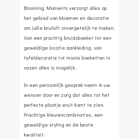
Blooming Moments verzorgt alles op
het gebied van bloemen en decoratie
om jullie bruiloft onvergetelijk te maken.
Van een prachtig bruidsboeket tot een
geweldige locatie aankleding, van
tafeldecoratie tot mooie boeketten in
vazen alles is mogelijk.
In een persoonlijk gesprek neem ik uw
wensen door en zorg dat alles tot het
perfecte plaatje eruit komt te zien.
Prachtige kleurencombinaties, een
geweldige styling en de beste
kwaliteit.