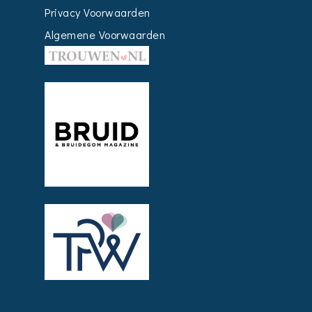
Privacy Voorwaarden
Algemene Voorwaarden