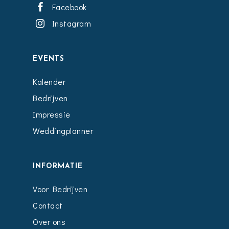
Facebook
Instagram
EVENTS
Kalender
Bedrijven
Impressie
Weddingplanner
INFORMATIE
Voor Bedrijven
Contact
Over ons