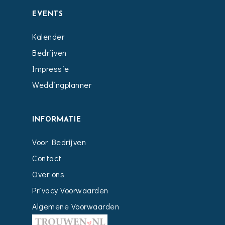
EVENTS
Kalender
Bedrijven
Impressie
Weddingplanner
INFORMATIE
Voor Bedrijven
Contact
Over ons
Privacy Voorwaarden
Algemene Voorwaarden