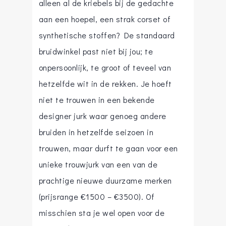
alleen al de kriebels bij de gedachte
aan een hoepel, een strak corset of
synthetische stoffen? De standaard
bruidwinkel past niet bij jou; te
onpersoonlijk, te groot of teveel van
hetzelfde wit in de rekken. Je hoeft
niet te trouwen in een bekende
designer jurk waar genoeg andere
bruiden in hetzelfde seizoen in
trouwen, maar durft te gaan voor een
unieke trouwjurk van een van de
prachtige nieuwe duurzame merken
(prijsrange €1500 – €3500). Of
misschien sta je wel open voor de