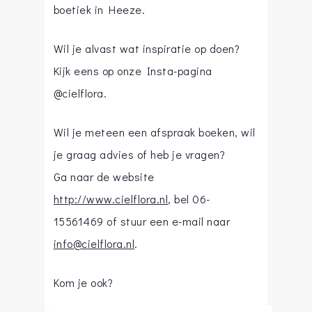
boetiek in Heeze.
Wil je alvast wat inspiratie op doen?
Kijk eens op onze Insta-pagina
@cielflora.
Wil je meteen een afspraak boeken, wil
je graag advies of heb je vragen?
Ga naar de website
http://www.cielflora.nl
, bel 06-
15561469 of stuur een e-mail naar
info@cielflora.nl
.
Kom je ook?