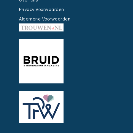
Privacy Voorwaarden
Algemene Voorwaarden