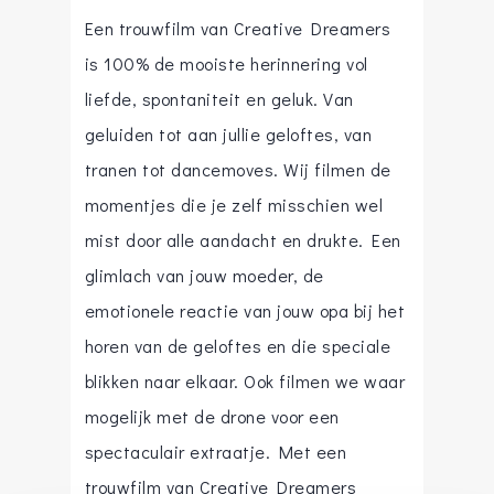
Een trouwfilm van Creative Dreamers
is 100% de mooiste herinnering vol
liefde, spontaniteit en geluk. Van
geluiden tot aan jullie geloftes, van
tranen tot dancemoves. Wij filmen de
momentjes die je zelf misschien wel
mist door alle aandacht en drukte. Een
glimlach van jouw moeder, de
emotionele reactie van jouw opa bij het
horen van de geloftes en die speciale
blikken naar elkaar. Ook filmen we waar
mogelijk met de drone voor een
spectaculair extraatje. Met een
trouwfilm van Creative Dreamers