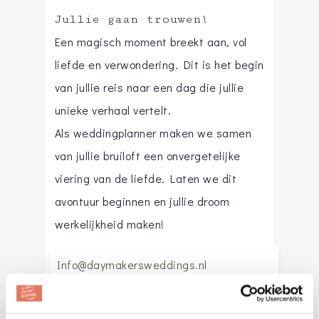
Jullie gaan trouwen!
Een magisch moment breekt aan, vol
liefde en verwondering. Dit is het begin
van jullie reis naar een dag die jullie
unieke verhaal vertelt.
Als weddingplanner maken we samen
van jullie bruiloft een onvergetelijke
viering van de liefde. Laten we dit
avontuur beginnen en jullie droom
werkelijkheid maken!
Info@daymakersweddings.nl
Website
:
Daymakers Weddings