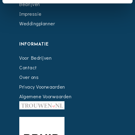
Bedrijven
Impressie
Weddingplanner
INFORMATIE
Voor Bedrijven
Contact
Over ons
Privacy Voorwaarden
Algemene Voorwaarden