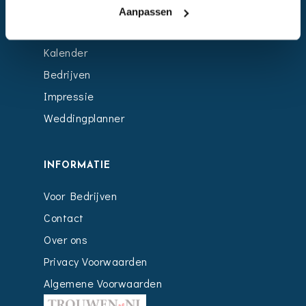
Aanpassen
EVENTS
Kalender
Bedrijven
Impressie
Weddingplanner
INFORMATIE
Voor Bedrijven
Contact
Over ons
Privacy Voorwaarden
Algemene Voorwaarden