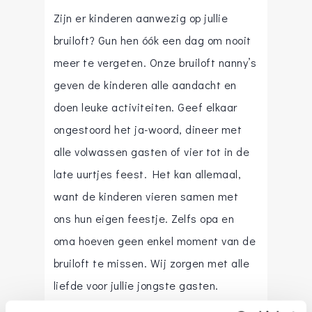
Zijn er kinderen aanwezig op jullie
bruiloft? Gun hen óók een dag om nooit
meer te vergeten. Onze bruiloft nanny’s
geven de kinderen alle aandacht en
doen leuke activiteiten. Geef elkaar
ongestoord het ja-woord, dineer met
alle volwassen gasten of vier tot in de
late uurtjes feest. Het kan allemaal,
want de kinderen vieren samen met
ons hun eigen feestje. Zelfs opa en
oma hoeven geen enkel moment van de
bruiloft te missen. Wij zorgen met alle
liefde voor jullie jongste gasten.