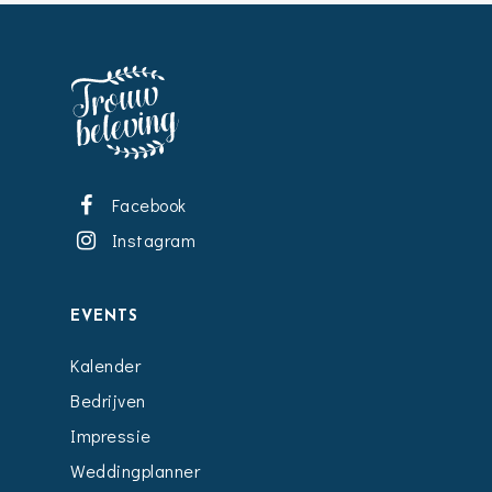
Facebook
Instagram
EVENTS
Kalender
Bedrijven
Impressie
Weddingplanner