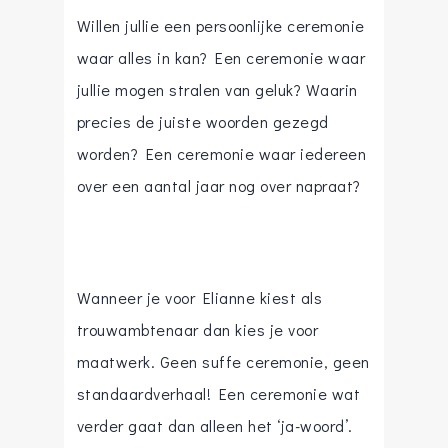
Willen jullie een persoonlijke ceremonie
waar alles in kan? Een ceremonie waar
jullie mogen stralen van geluk? Waarin
precies de juiste woorden gezegd
worden? Een ceremonie waar iedereen
over een aantal jaar nog over napraat?
Wanneer je voor Elianne kiest als
trouwambtenaar dan kies je voor
maatwerk. Geen suffe ceremonie, geen
standaardverhaal! Een ceremonie wat
verder gaat dan alleen het ‘ja-woord’.