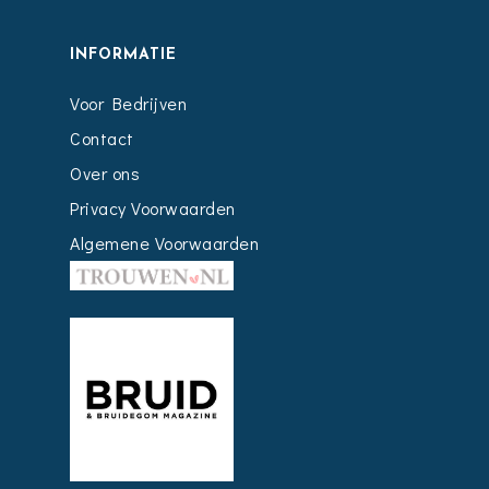
INFORMATIE
Voor Bedrijven
Contact
Over ons
Privacy Voorwaarden
Algemene Voorwaarden