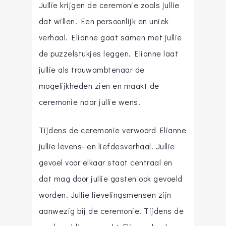
Jullie krijgen de ceremonie zoals jullie
dat willen. Een persoonlijk en uniek
verhaal. Elianne gaat samen met jullie
de puzzelstukjes leggen. Elianne laat
jullie als trouwambtenaar de
mogelijkheden zien en maakt de
ceremonie naar jullie wens.
Tijdens de ceremonie verwoord Elianne
jullie levens- en liefdesverhaal. Jullie
gevoel voor elkaar staat centraal en
dat mag door jullie gasten ook gevoeld
worden. Jullie lievelingsmensen zijn
aanwezig bij de ceremonie. Tijdens de