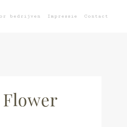
or bedrijven
Impressie
Contact
 Flower