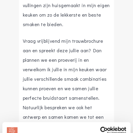
vullingen zijn huisgemaakt in mijn eigen
keuken om zo de lekkerste en beste
smaken te bieden.
Vraag vrijblijvend mijn trouwbrochure
aan en spreekt deze jullie aan? Dan
plannen we een proeverij in en
verwelkom ik jullie in mijn keuken waar
jullie verschillende smaak combinaties
kunnen proeven en we samen jullie
perfecte bruidstaart samenstellen.
Natuurlijk bespreken we ook het
ontwerp en samen komen we tot een
creatie die perfect bij jullie en jullie