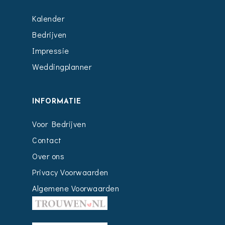
Kalender
Bedrijven
Impressie
Weddingplanner
INFORMATIE
Voor Bedrijven
Contact
Over ons
Privacy Voorwaarden
Algemene Voorwaarden