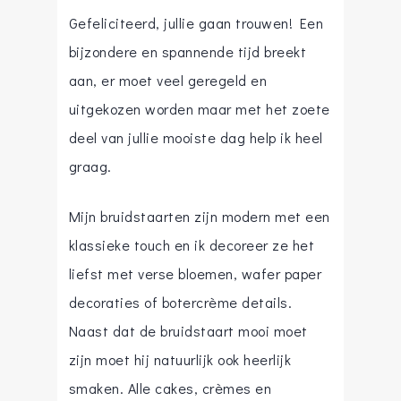
Gefeliciteerd, jullie gaan trouwen! Een
bijzondere en spannende tijd breekt
aan, er moet veel geregeld en
uitgekozen worden maar met het zoete
deel van jullie mooiste dag help ik heel
graag.
Mijn bruidstaarten zijn modern met een
klassieke touch en ik decoreer ze het
liefst met verse bloemen, wafer paper
decoraties of botercrème details.
Naast dat de bruidstaart mooi moet
zijn moet hij natuurlijk ook heerlijk
smaken. Alle cakes, crèmes en