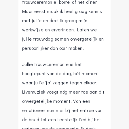
trouwceremonie, borrel of het diner.
Maar eerst maak ik heel graag kennis
met jullie en deel ik graag mijn
werkwijze en ervaringen. Laten we
jullie trouwdag samen onvergetelijk en
persoonlijker dan ooit maken!
Jullie trouwceremonie is het
hoogtepunt van de dag, hét moment
waar jullie ‘ja’ zeggen tegen elkaar.
Livemuziek voegt nóg meer toe aan dit
onvergetelijke moment. Van een
emotioneel nummer bij het entree van
de bruid tot een feestelijk lied bij het
verlaten van de ceremonie; ik denk