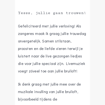
Yesss, jullie gaan trouwen!
Gefeliciteerd met jullie verloving! Als
zangeres maak ik graag jullie trouwdag
onvergetelijk. Samen stilstaan,
proosten en de liefde vieren terwijl je
luistert naar de live gezongen liedjes
die voor jullie speciaal zijn. Livemuziek
voegt zóveel toe aan jullie bruiloft!
Ik denk graag met jullie mee over de
muzikale invulling van jullie bruiloft,
bijvoorbeeld tijdens de