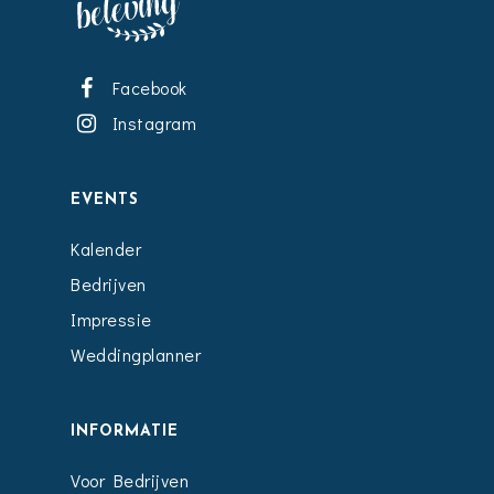
Facebook
Instagram
EVENTS
Kalender
Bedrijven
Impressie
Weddingplanner
INFORMATIE
Voor Bedrijven