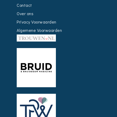
Contact
Over ons
Privacy Voorwaarden
Algemene Voorwaarden