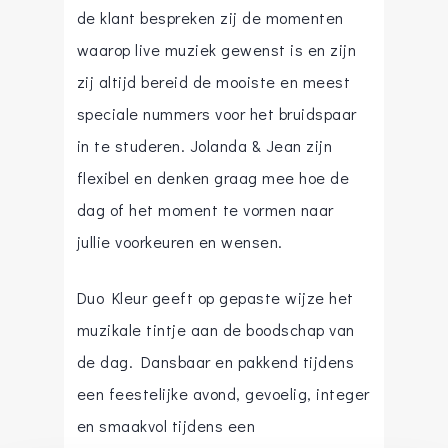
de klant bespreken zij de momenten
waarop live muziek gewenst is en zijn
zij altijd bereid de mooiste en meest
speciale nummers voor het bruidspaar
in te studeren. Jolanda & Jean zijn
flexibel en denken graag mee hoe de
dag of het moment te vormen naar
jullie voorkeuren en wensen.
Duo Kleur geeft op gepaste wijze het
muzikale tintje aan de boodschap van
de dag. Dansbaar en pakkend tijdens
een feestelijke avond, gevoelig, integer
en smaakvol tijdens een