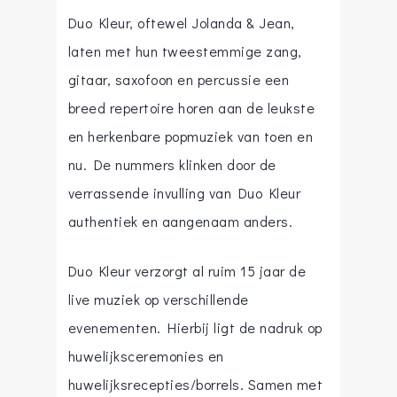
Duo Kleur, oftewel Jolanda & Jean,
laten met hun tweestemmige zang,
gitaar, saxofoon en percussie een
breed repertoire horen aan de leukste
en herkenbare popmuziek van toen en
nu. De nummers klinken door de
verrassende invulling van Duo Kleur
authentiek en aangenaam anders.
Duo Kleur verzorgt al ruim 15 jaar de
live muziek op verschillende
evenementen. Hierbij ligt de nadruk op
huwelijksceremonies en
huwelijksrecepties/borrels. Samen met