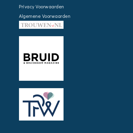
Privacy Voorwaarden
Algemene Voorwaarden