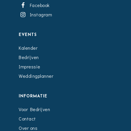
Facebook
Instagram
EVENTS
Kalender
Bedrijven
Impressie
Weddingplanner
INFORMATIE
Voor Bedrijven
Contact
Over ons