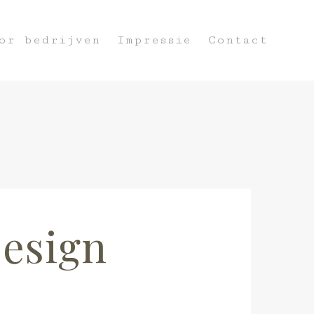
or bedrijven
Impressie
Contact
esign