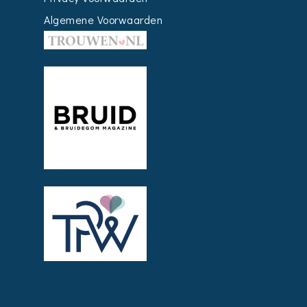
Algemene Voorwaarden