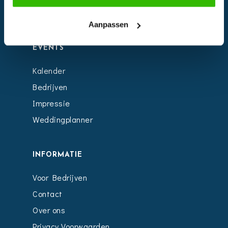
Instagram
Aanpassen
EVENTS
Kalender
Bedrijven
Impressie
Weddingplanner
INFORMATIE
Voor Bedrijven
Contact
Over ons
Privacy Voorwaarden