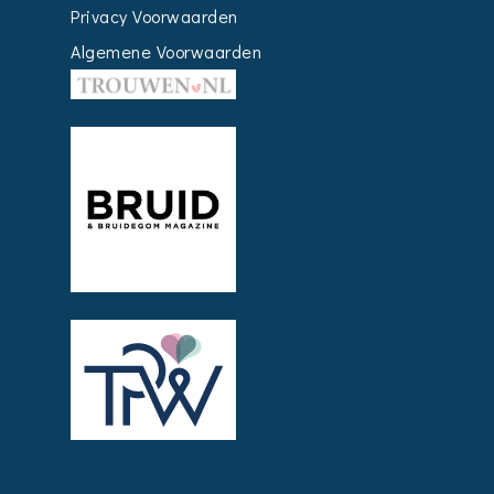
Privacy Voorwaarden
Algemene Voorwaarden