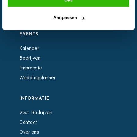
Facebook
Instagram
Aanpassen
EVENTS
Kalender
Bedrijven
Impressie
Weddingplanner
INFORMATIE
Voor Bedrijven
Contact
Over ons