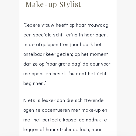
Make-up Stylist
“Iedere vrouw heeft op haar trouwdag
een speciale schittering in haar ogen.
In de afgelopen tien jaar heb ik het
ontelbaar keer gezien; op het moment
dat ze op ‘haar grote dag’ de deur voor
me opent en beseft ‘nu gaat het écht
beginnen!’
Niets is leuker dan die schitterende
ogen te accentueren met make-up en
met het perfecte kapsel de nadruk te
leggen of haar stralende lach, haar