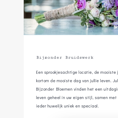
Bijzonder Bruidswerk
Een sprookjesachtige locatie, de mooiste 
kortom de mooiste dag van jullie leven. Ju
Bijzonder Bloemen vinden het een uitdagi
leven geheel in uw eigen stijl, samen met 
ieder huwelijk uniek en speciaal.