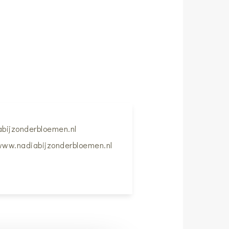
abijzonderbloemen.nl
ww.nadiabijzonderbloemen.nl