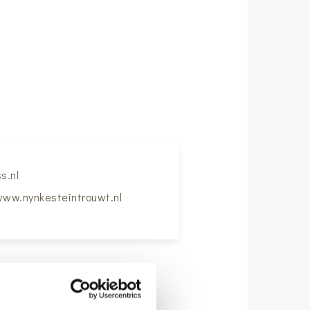
s.nl
ww.nynkesteintrouwt.nl