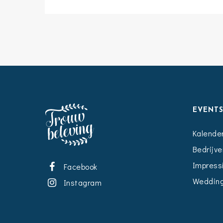
EVENT
Kalende
Bedrijve
Impress
Facebook
Wedding
Instagram