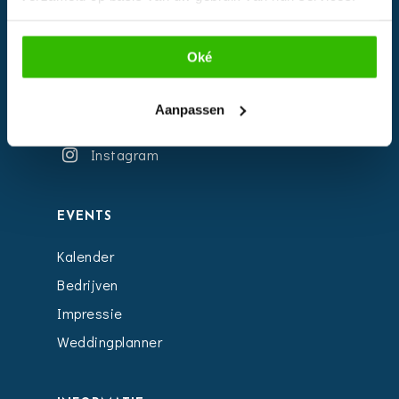
Oké
Aanpassen
Facebook
Instagram
EVENTS
Kalender
Bedrijven
Impressie
Weddingplanner