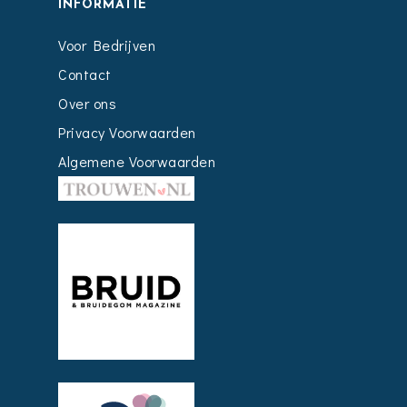
INFORMATIE
Voor Bedrijven
Contact
Over ons
Privacy Voorwaarden
Algemene Voorwaarden