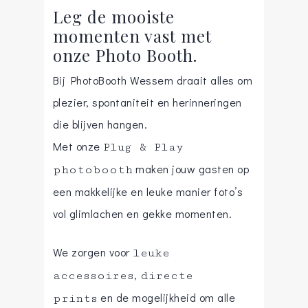
Leg de mooiste
momenten vast met
onze Photo Booth.
Bij PhotoBooth Wessem draait alles om
plezier, spontaniteit en herinneringen
die blijven hangen.
Met onze
Plug & Play
maken jouw gasten op
photobooth
een makkelijke en leuke manier foto’s
vol glimlachen en gekke momenten.
We zorgen voor
leuke
,
accessoires
directe
en de mogelijkheid om alle
prints