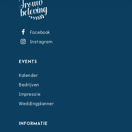
Facebook
Instagram
EVENTS
Kalender
Bedrijven
Impressie
Weddingplanner
INFORMATIE