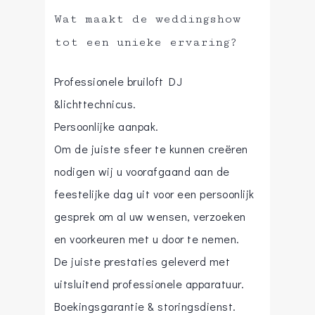
Wat maakt de weddingshow
tot een unieke ervaring?
Professionele bruiloft DJ
&lichttechnicus.
Persoonlijke aanpak.
Om de juiste sfeer te kunnen creëren
nodigen wij u voorafgaand aan de
feestelijke dag uit voor een persoonlijk
gesprek om al uw wensen, verzoeken
en voorkeuren met u door te nemen.
De juiste prestaties geleverd met
uitsluitend professionele apparatuur.
Boekingsgarantie & storingsdienst.