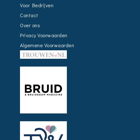
Voor Bedrijven
Contact
Over ons
Privacy Voorwaarden
Algemene Voorwaarden