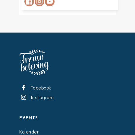
Facebook
Instagram
EVENTS
Kalender