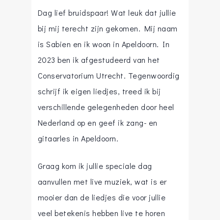
Dag lief bruidspaar! Wat leuk dat jullie
bij mij terecht zijn gekomen. Mij naam
is Sabien en ik woon in Apeldoorn. In
2023 ben ik afgestudeerd van het
Conservatorium Utrecht. Tegenwoordig
schrijf ik eigen liedjes, treed ik bij
verschillende gelegenheden door heel
Nederland op en geef ik zang- en
gitaarles in Apeldoorn.
Graag kom ik jullie speciale dag
aanvullen met live muziek, wat is er
mooier dan de liedjes die voor jullie
veel betekenis hebben live te horen