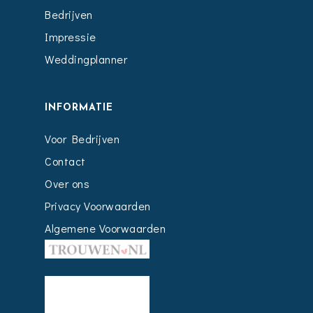
Bedrijven
Impressie
Weddingplanner
INFORMATIE
Voor Bedrijven
Contact
Over ons
Privacy Voorwaarden
Algemene Voorwaarden