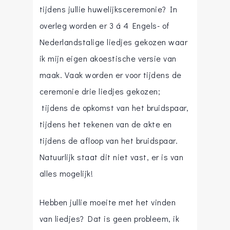
tijdens jullie huwelijksceremonie? In
overleg worden er 3 á 4 Engels- of
Nederlandstalige liedjes gekozen waar
ik mijn eigen akoestische versie van
maak. Vaak worden er voor tijdens de
ceremonie drie liedjes gekozen;
tijdens de opkomst van het bruidspaar,
tijdens het tekenen van de akte en
tijdens de afloop van het bruidspaar.
Natuurlijk staat dit niet vast, er is van
alles mogelijk!
Hebben jullie moeite met het vinden
van liedjes? Dat is geen probleem, ik