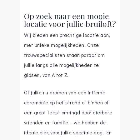
Op zoek naar een mooie
locatie voor jullie bruiloft?
Wij bieden een prachtige locatie aan,
met unieke mogelijkheden. Onze
trouwspecialisten staan paraat om
jullie langs alle mogelijkheden te
gidsen, van A tot Z.
Of jullie nu dromen van een intieme
ceremonie op het strand of binnen of
een groot feest omringd door dierbare
vrienden en familie – we hebben de
ideale plek voor jullie speciale dag. En