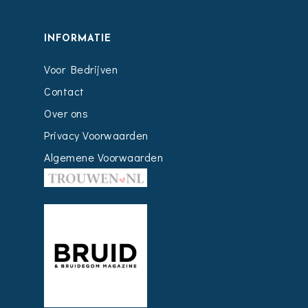
INFORMATIE
Voor Bedrijven
Contact
Over ons
Privacy Voorwaarden
Algemene Voorwaarden