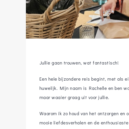
Jullie gaan trouwen, wat fantastisch!
Een hele bijzondere reis begint, met als 
huwelijk. Mijn naam is Rachelle en ben w
maar waaier graag uit voor jullie.
Waarom ik zo houd van het ontzorgen en ond
mooie liefdesverhalen en de enthousiaste 