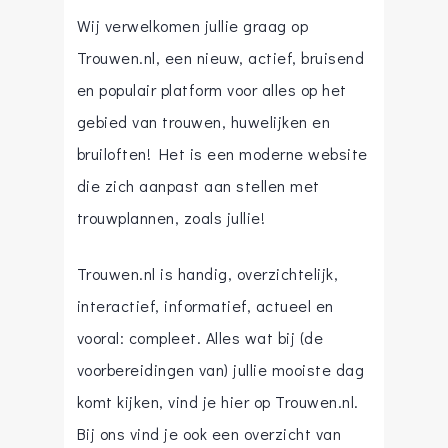
Wij verwelkomen jullie graag op
Trouwen.nl, een nieuw, actief, bruisend
en populair platform voor alles op het
gebied van trouwen, huwelijken en
bruiloften! Het is een moderne website
die zich aanpast aan stellen met
trouwplannen, zoals jullie!
Trouwen.nl is handig, overzichtelijk,
interactief, informatief, actueel en
vooral: compleet. Alles wat bij (de
voorbereidingen van) jullie mooiste dag
komt kijken, vind je hier op Trouwen.nl.
Bij ons vind je ook een overzicht van