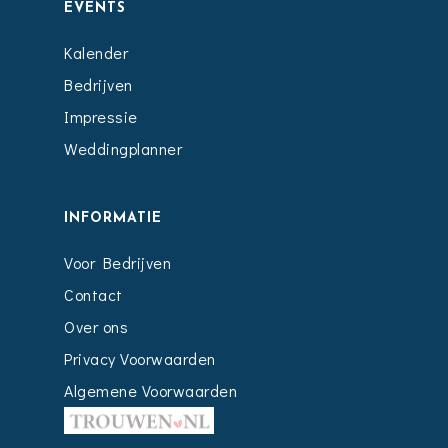
EVENTS
Kalender
Bedrijven
Impressie
Weddingplanner
INFORMATIE
Voor Bedrijven
Contact
Over ons
Privacy Voorwaarden
Algemene Voorwaarden