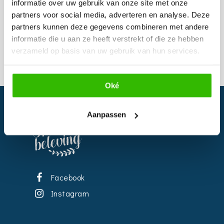
informatie over uw gebruik van onze site met onze
Website
:
www.trouwen.nl
partners voor social media, adverteren en analyse. Deze
partners kunnen deze gegevens combineren met andere
informatie die u aan ze heeft verstrekt of die ze hebben
verzameld op basis van uw gebruik van hun services.
Oké
Aanpassen
Facebook
Instagram