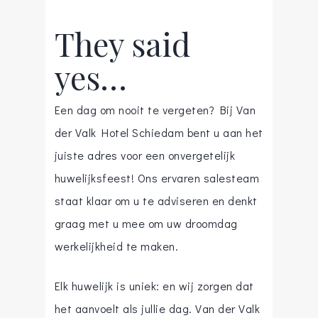
They said
yes…
Een dag om nooit te vergeten? Bij Van
der Valk Hotel Schiedam bent u aan het
juiste adres voor een onvergetelijk
huwelijksfeest! Ons ervaren salesteam
staat klaar om u te adviseren en denkt
graag met u mee om uw droomdag
werkelijkheid te maken.
Elk huwelijk is uniek: en wij zorgen dat
het aanvoelt als jullie dag. Van der Valk