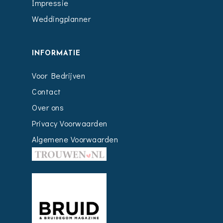
Impressie
Weddingplanner
INFORMATIE
Voor Bedrijven
Contact
Over ons
Privacy Voorwaarden
Algemene Voorwaarden