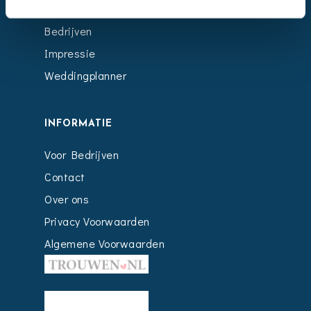
Kalender
Bedrijven
Impressie
Weddingplanner
INFORMATIE
Voor Bedrijven
Contact
Over ons
Privacy Voorwaarden
Algemene Voorwaarden