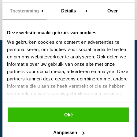
Toestemming
Details
Over
Deze website maakt gebruik van cookies
We gebruiken cookies om content en advertenties te
personaliseren, om functies voor social media te bieden
en om ons websiteverkeer te analyseren. Ook delen we
informatie over uw gebruik van onze site met onze
partners voor social media, adverteren en analyse. Deze
partners kunnen deze gegevens combineren met andere
informatie die u aan ze heeft verstrekt of die ze hebben
verzameld op basis van uw gebruik van hun services.
Facebook
Instagram
Oké
EVENTS
Aanpassen