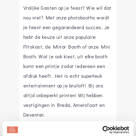
Vrolijke Gasten op je feest? Wie wil dat
nou niet? Met onze photobooths wordt
je feest een gegarandeerd succes. Je
hebt de keuze uit onze populaire
Flitskast, de Mirror Booth of onze Mini
Booth. Wat je ook kiest, uit elke booth
komt een printje zodat iedereen een
afdruk heeft. Het is echt superleuk
entertainment op je bruiloft! Bij ons
altijd onbeperkt printen! Wij hebben
vestigingen in Breda, Amersfoort en
Deventer.
Website
:
www.vrolijkegasten.nl