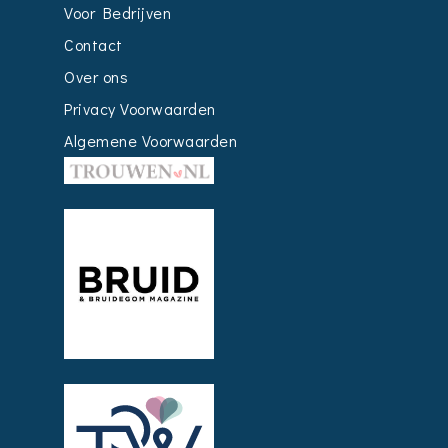
Voor Bedrijven
Contact
Over ons
Privacy Voorwaarden
Algemene Voorwaarden