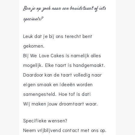
Ben je op zoek naar een bruidstaart of iets
speciaals?
Leuk dat je bij ons terecht bent
gekomen.
Bij We Love Cakes is namelijk alles
mogelijk. Elke taart is handgemaakt.
Daardoor kan de taart volledig naar
eigen smaak en ideeën worden
samengesteld. Hoe tof is dat!
Wij maken jouw droomtaart waar.
Specifieke wensen?
Neem vrijblijvend contact met ons op.