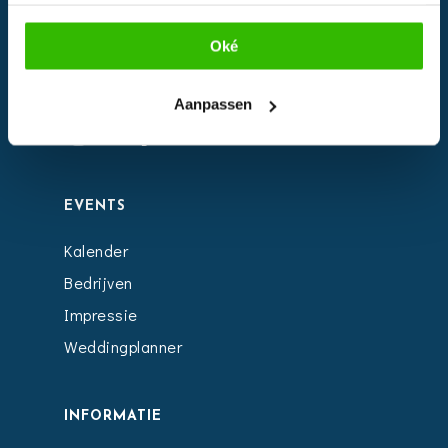
Oké
Facebook
Aanpassen
Instagram
EVENTS
Kalender
Bedrijven
Impressie
Weddingplanner
INFORMATIE