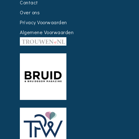
Contact
Over ons
Privacy Voorwaarden
Algemene Voorwaarden