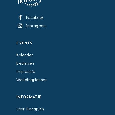
Facebook
Instagram
EVENTS
Kalender
Bedrijven
Impressie
Weddingplanner
INFORMATIE
Voor Bedrijven