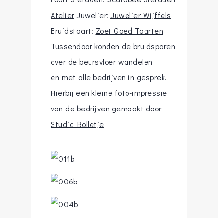
Atelier
Juwelier:
Juwelier Wijffels
Bruidstaart:
Zoet Goed Taarten
Tussendoor konden de bruidsparen
over de beursvloer wandelen
en met alle bedrijven in gesprek.
Hierbij een kleine foto-impressie
van de bedrijven gemaakt door
Studio Bolletje