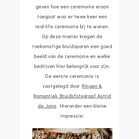
geven hoe een ceremonie eraan
toegaat was er twee keer een
real-life ceremonie bij te wonen.
Op deze manier kregen de
toekomstige bruidsparen een goed
beeld van de ceremonie en welke
bedrijven hier belangrijk voor zijn.
De eerste ceremonie is
vastgelegd door
Ringen &
Romantiek Bruidsfotograaf Astrid
de Jong
. Hieronder een kleine
impressie: