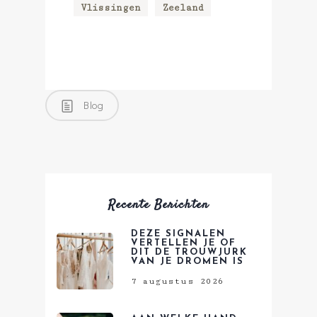
Vlissingen
Zeeland
Blog
Recente Berichten
DEZE SIGNALEN
VERTELLEN JE OF
DIT DE TROUWJURK
VAN JE DROMEN IS
7 augustus 2026