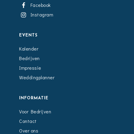
Facebook
Instagram
EVENTS
Kalender
Bedrijven
Impressie
Weddingplanner
INFORMATIE
Voor Bedrijven
Contact
Over ons