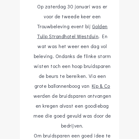
Op zaterdag 30 januari was er
voor de tweede keer een
Trouwbeleving event bij
Golden
Tulip Strandhotel Westduin
. En
wat was het weer een dag vol
beleving. Ondanks de flinke storm
wisten toch een hoop bruidsparen
de beurs te bereiken. Via een
grote ballonnenboog van
Kip & Co
werden de bruidsparen ontvangen
en kregen alvast een goodiebag
mee die goed gevuld was door de
bedrijven.
Om bruidsparen een goed idee te