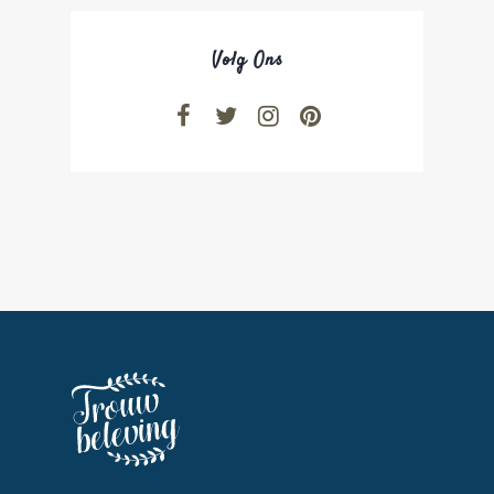
Volg Ons