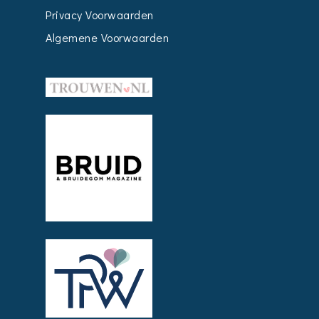
Privacy Voorwaarden
Algemene Voorwaarden