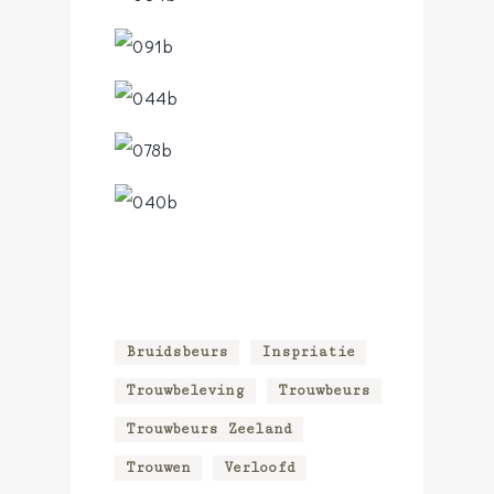
Bruidsbeurs
Inspriatie
Trouwbeleving
Trouwbeurs
Trouwbeurs Zeeland
Trouwen
Verloofd