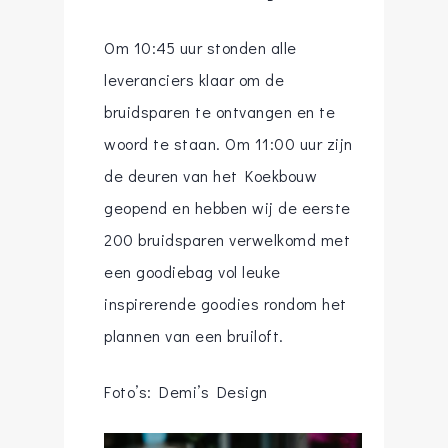
Om 10:45 uur stonden alle
leveranciers klaar om de
bruidsparen te ontvangen en te
woord te staan. Om 11:00 uur zijn
de deuren van het Koekbouw
geopend en hebben wij de eerste
200 bruidsparen verwelkomd met
een goodiebag vol leuke
inspirerende goodies rondom het
plannen van een bruiloft.
Foto’s: Demi’s Design