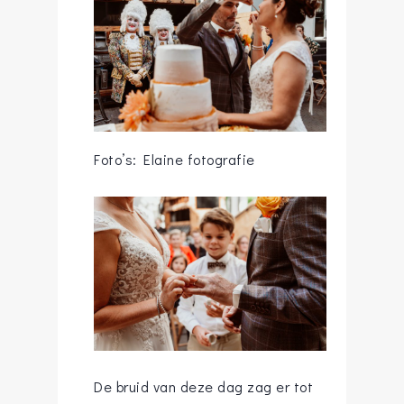
Foto’s: Elaine fotografie
De bruid van deze dag zag er tot