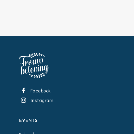
Facebook
Instagram
EVENTS