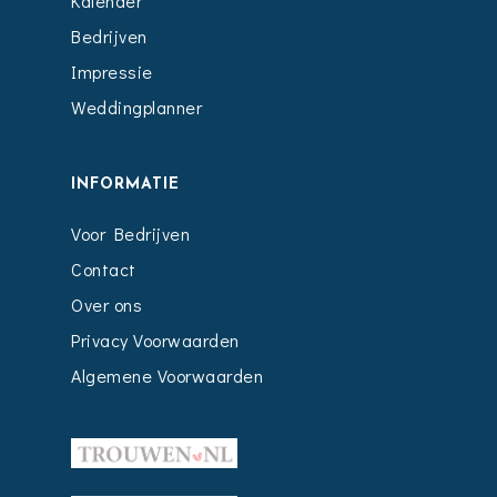
Kalender
Bedrijven
Impressie
Weddingplanner
INFORMATIE
Voor Bedrijven
Contact
Over ons
Privacy Voorwaarden
Algemene Voorwaarden