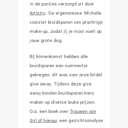
in de puntjes verzorgd uit door
Artistry
. De eigenaresse Michelle
voorziet bruidsparen van prachtige
make-up, zodat jij je mooi voelt op
jouw grote dag.
Bij binnenkomst hebben alle
bruidsparen een nummertje
gekregen, dit was voor onze bridel
give away. Tijdens deze give
away konden bruidsparen kans
maken op diverse leuke prijzen.
O.a. een boek over
Trouwen van
Girl of honour
, een gezichtsanalyse