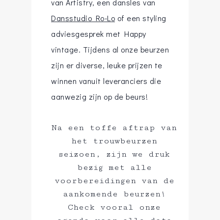
van Artistry, een dansles van
Dansstudio Ro-Lo
of een styling
adviesgesprek met Happy
vintage. Tijdens al onze beurzen
zijn er diverse, leuke prijzen te
winnen vanuit leveranciers die
aanwezig zijn op de beurs!
Na een toffe aftrap van
het trouwbeurzen
seizoen, zijn we druk
bezig met alle
voorbereidingen van de
aankomende beurzen!
Check vooral onze