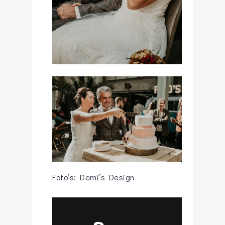
Foto’s: Demi’s Design