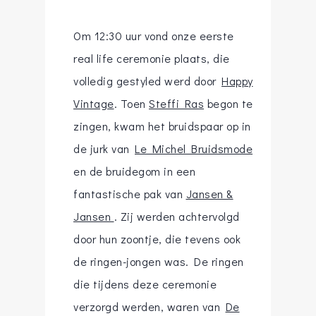
Om 12:30 uur vond onze eerste
real life ceremonie plaats, die
volledig gestyled werd door
Happy
Vintage
. Toen
Steffi Ras
begon te
zingen, kwam het bruidspaar op in
de jurk van
Le Michel Bruidsmode
en de bruidegom in een
fantastische pak van
Jansen &
Jansen
. Zij werden achtervolgd
door hun zoontje, die tevens ook
de ringen-jongen was. De ringen
die tijdens deze ceremonie
verzorgd werden, waren van
De