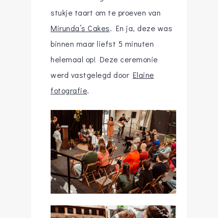
stukje taart om te proeven van
Mirunda’s Cakes
. En ja, deze was
binnen maar liefst 5 minuten
helemaal op! Deze ceremonie
werd vastgelegd door
Elaine
fotografie
.