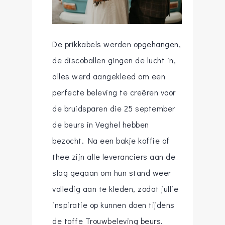
De prikkabels werden opgehangen,
de discoballen gingen de lucht in,
alles werd aangekleed om een
perfecte beleving te creëren voor
de bruidsparen die 25 september
de beurs in Veghel hebben
bezocht. Na een bakje koffie of
thee zijn alle leveranciers aan de
slag gegaan om hun stand weer
volledig aan te kleden, zodat jullie
inspiratie op kunnen doen tijdens
de toffe Trouwbeleving beurs.