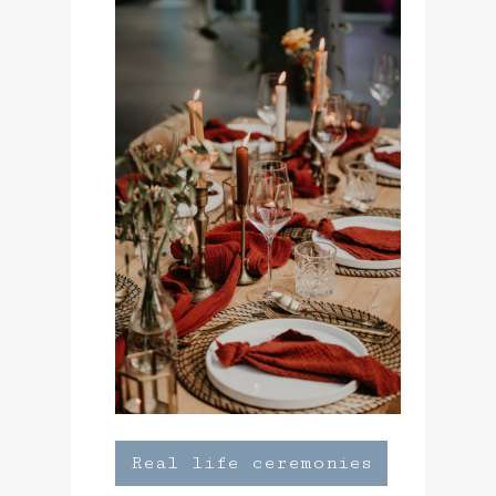
Real life ceremonies