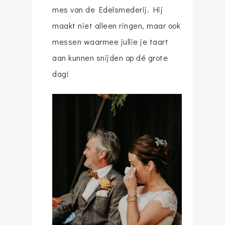
mes van de Edelsmederij. Hij
maakt niet alleen ringen, maar ook
messen waarmee jullie je taart
aan kunnen snijden op dé grote
dag!