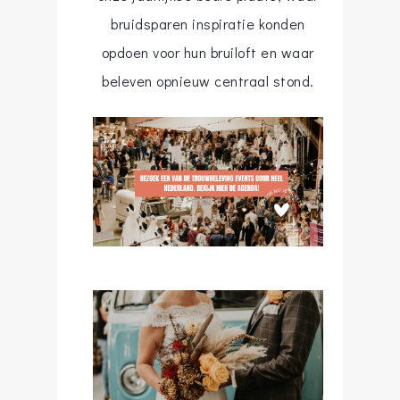
bruidsparen inspiratie konden
opdoen voor hun bruiloft en waar
beleven opnieuw centraal stond.