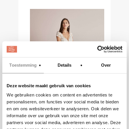
Toestemming
Details
Over
Deze website maakt gebruik van cookies
We gebruiken cookies om content en advertenties te
personaliseren, om functies voor social media te bieden
en om ons websiteverkeer te analyseren. Ook delen we
informatie over uw gebruik van onze site met onze
partners voor social media, adverteren en analyse. Deze