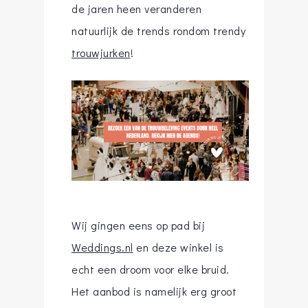
de jaren heen veranderen
natuurlijk de trends rondom trendy
trouwjurken
!
Wij gingen eens op pad bij
Weddings.nl
en deze winkel is
echt een droom voor elke bruid.
Het aanbod is namelijk erg groot