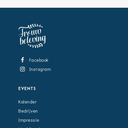
Facebook
Instagram
EVENTS
Kalender
Bedrijven
Impressie