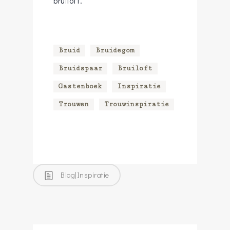
bruiloft.
Bruid
Bruidegom
Bruidspaar
Bruiloft
Gastenboek
Inspiratie
Trouwen
Trouwinspiratie
Blog|Inspiratie