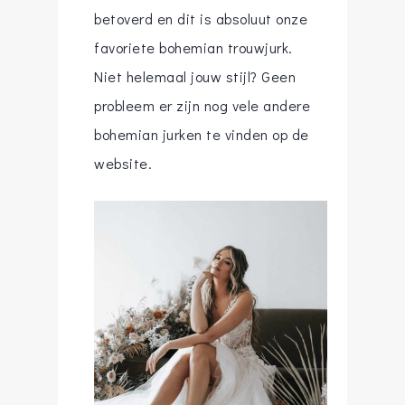
betoverd en dit is absoluut onze
favoriete bohemian trouwjurk.
Niet helemaal jouw stijl? Geen
probleem er zijn nog vele andere
bohemian jurken te vinden op de
website.