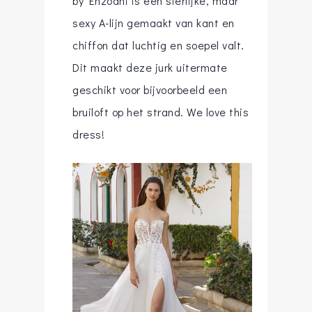
by Enzoani is een sierlijke, maar
sexy A-lijn gemaakt van kant en
chiffon dat luchtig en soepel valt.
Dit maakt deze jurk uitermate
geschikt voor bijvoorbeeld een
bruiloft op het strand. We love this
dress!