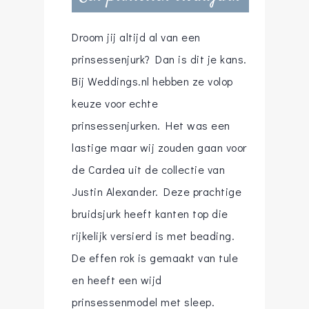
Droom jij altijd al van een
prinsessenjurk? Dan is dit je kans.
Bij Weddings.nl hebben ze volop
keuze voor echte
prinsessenjurken. Het was een
lastige maar wij zouden gaan voor
de Cardea uit de collectie van
Justin Alexander. Deze prachtige
bruidsjurk heeft kanten top die
rijkelijk versierd is met beading.
De effen rok is gemaakt van tule
en heeft een wijd
prinsessenmodel met sleep.