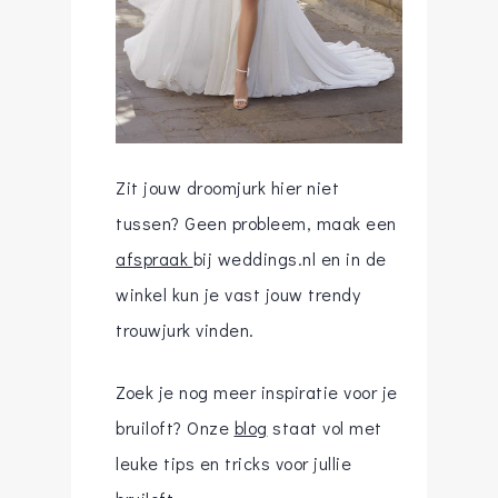
Zit jouw droomjurk hier niet
tussen? Geen probleem, maak een
afspraak
bij weddings.nl en in de
winkel kun je vast jouw trendy
trouwjurk vinden.
Zoek je nog meer inspiratie voor je
bruiloft? Onze
blog
staat vol met
leuke tips en tricks voor jullie