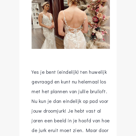
Yes je bent (eindelijk) ten huwelijk
gevraagd en kunt nu helemaal los
met het plannen van jullie bruiloft.
Nu kun je dan eindelijk op pad voor
jouw droomjurk! Je hebt vast al
jaren een beeld in je hoofd van hoe
de jurk eruit moet zien. Maar door