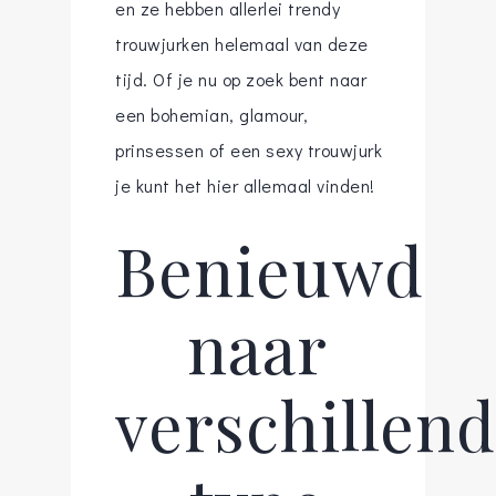
en ze hebben allerlei trendy
trouwjurken helemaal van deze
tijd. Of je nu op zoek bent naar
een bohemian, glamour,
prinsessen of een sexy trouwjurk
je kunt het hier allemaal vinden!
Benieuwd
naar
verschillen