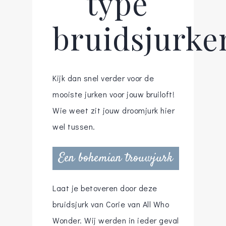
type
bruidsjurke
Kijk dan snel verder voor de
mooiste jurken voor jouw bruiloft!
Wie weet zit jouw droomjurk hier
wel tussen.
Een bohemian trouwjurk
Laat je betoveren door deze
bruidsjurk van Corie van All Who
Wonder. Wij werden in ieder geval