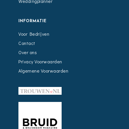
Weddingplanner
INFORMATIE
Voor Bedrijven
Contact
Over ons
Privacy Voorwaarden
Algemene Voorwaarden