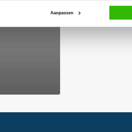
Aanpassen