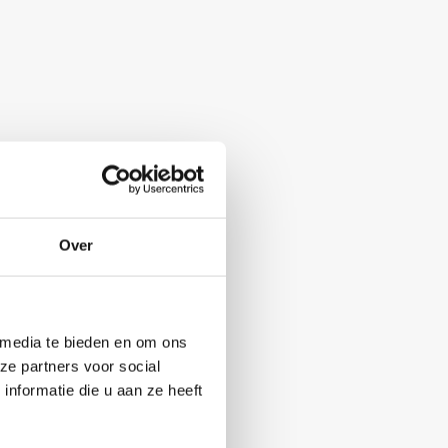
Over
 media te bieden en om ons
ze partners voor social
nformatie die u aan ze heeft