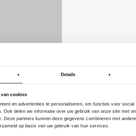
Details
 van cookies
ent en advertenties te personaliseren, om functies voor social
. Ook delen we informatie over uw gebruik van onze site met on
e. Deze partners kunnen deze gegevens combineren met andere i
erzameld op basis van uw gebruik van hun services.