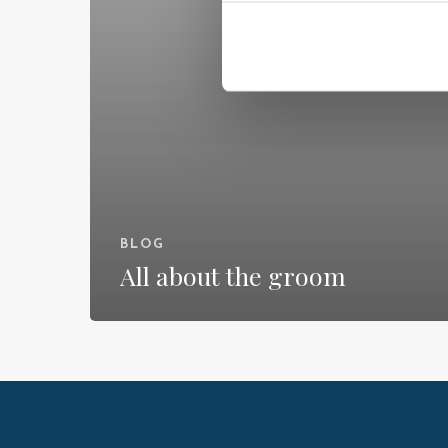
BLOG
All about the groom