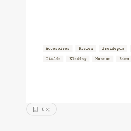
Accesoires
Breien
Bruidegom
Italie
Kleding
Mannen
Riem
Blog