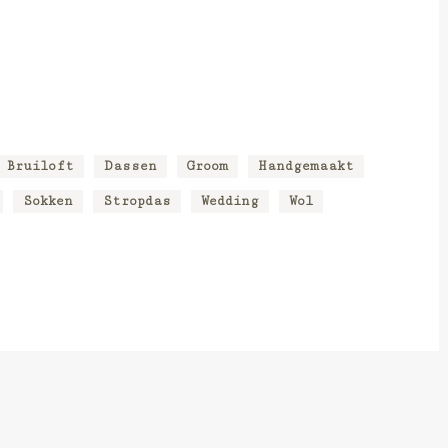
Bruiloft
Dassen
Groom
Handgemaakt
Sokken
Stropdas
Wedding
Wol