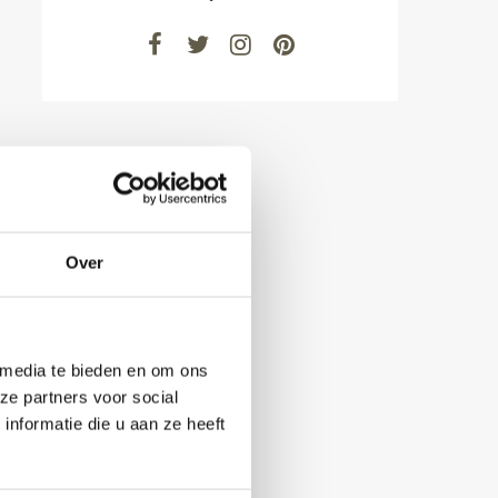
Over
 media te bieden en om ons
ze partners voor social
nformatie die u aan ze heeft