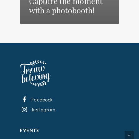
Capture the moment
with a photobooth!
Facebook
Instagram
EVENTS