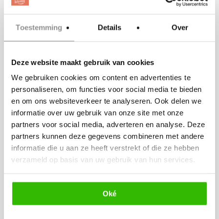
BLOG
De leukste
Toestemming
Details
Over
cadeausets
als
Deze website maakt gebruik van cookies
bedankje!
We gebruiken cookies om content en advertenties te
personaliseren, om functies voor social media te bieden
en om ons websiteverkeer te analyseren. Ook delen we
informatie over uw gebruik van onze site met onze
partners voor social media, adverteren en analyse. Deze
partners kunnen deze gegevens combineren met andere
informatie die u aan ze heeft verstrekt of die ze hebben
verzameld op basis van uw gebruik van hun services.
Oké