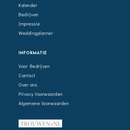
Kalender
Bedrijven
Impressie
Weddingplanner
INFORMATIE
Voor Bedrijven
Contact
Over ons
Privacy Voorwaarden
Algemene Voorwaarden