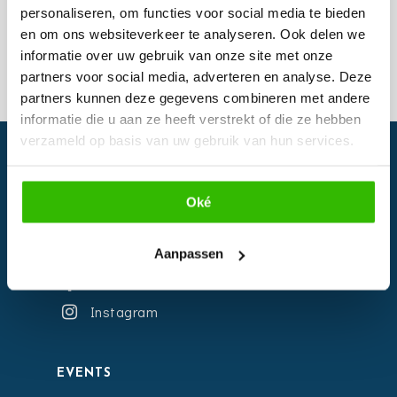
jullie
personaliseren, om functies voor social media te bieden
droombruiloft?
en om ons websiteverkeer te analyseren. Ook delen we
informatie over uw gebruik van onze site met onze
partners voor social media, adverteren en analyse. Deze
partners kunnen deze gegevens combineren met andere
informatie die u aan ze heeft verstrekt of die ze hebben
verzameld op basis van uw gebruik van hun services.
Oké
Aanpassen
Facebook
Instagram
EVENTS