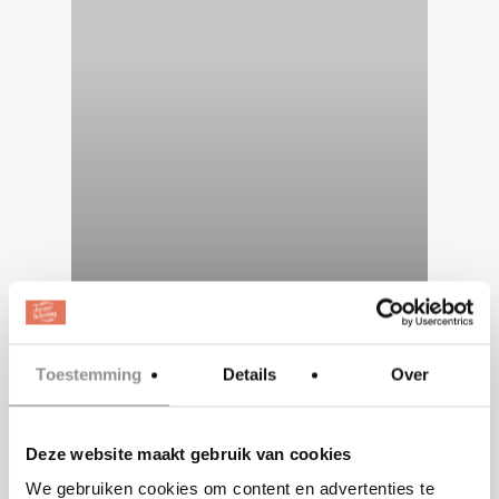
Toestemming
Details
Over
BLOG
Deze website maakt gebruik van cookies
Diamonds
We gebruiken cookies om content en advertenties te