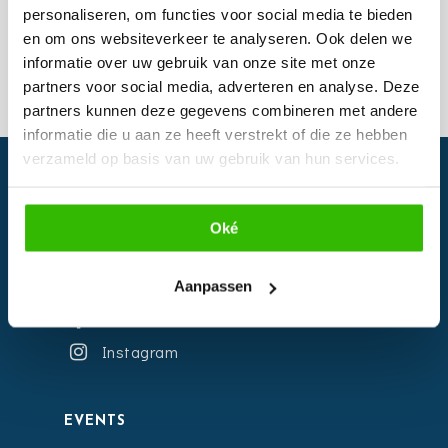
are a girl
personaliseren, om functies voor social media te bieden
best friend
en om ons websiteverkeer te analyseren. Ook delen we
informatie over uw gebruik van onze site met onze
partners voor social media, adverteren en analyse. Deze
partners kunnen deze gegevens combineren met andere
informatie die u aan ze heeft verstrekt of die ze hebben
verzameld op basis van uw gebruik van hun services.
Oké
Aanpassen
Facebook
Instagram
EVENTS