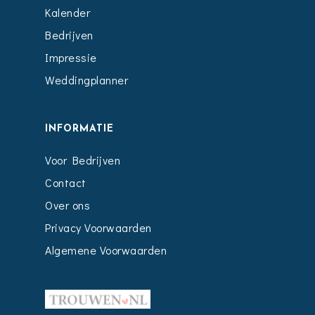
Kalender
Bedrijven
Impressie
Weddingplanner
INFORMATIE
Voor Bedrijven
Contact
Over ons
Privacy Voorwaarden
Algemene Voorwaarden