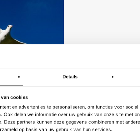
Details
 van cookies
ent en advertenties te personaliseren, om functies voor social
. Ook delen we informatie over uw gebruik van onze site met on
e. Deze partners kunnen deze gegevens combineren met andere i
erzameld op basis van uw gebruik van hun services.