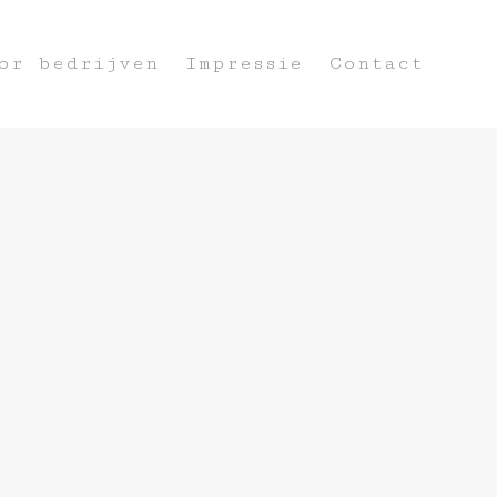
or bedrijven
Impressie
Contact