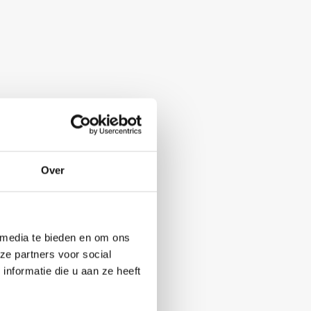
Over
 media te bieden en om ons
ze partners voor social
nformatie die u aan ze heeft