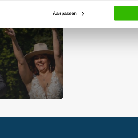
Aanpassen