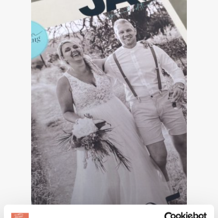
BLOG|INSPIRATIE