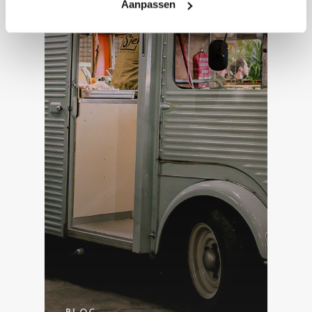
Aanpassen