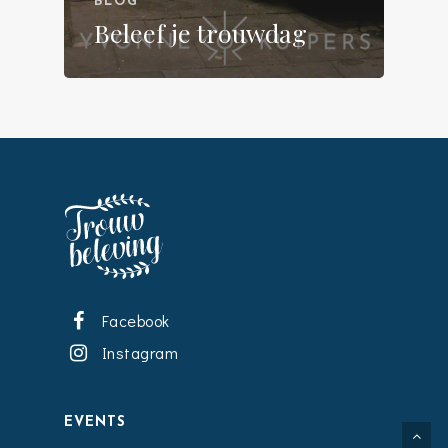
BLOG
Beleef je trouwdag
Facebook
Instagram
EVENTS