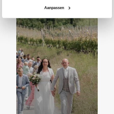
Aanpassen