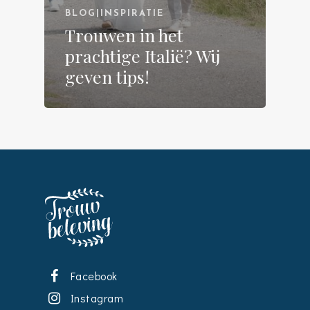
BLOG|INSPIRATIE
Trouwen in het
prachtige Italië? Wij
geven tips!
Facebook
Instagram