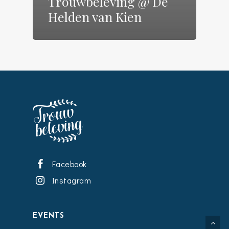
Trouwbeleving @ De
Helden van Kien
Facebook
Instagram
EVENTS