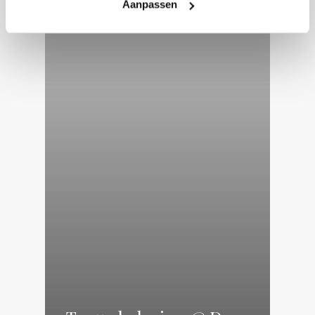
Aanpassen